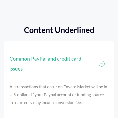
Content Underlined
Common PayPal and credit card
issues
All transactions that occur on Envato Market will be in
U.S. dollars. If your Paypal account or funding source is
in a currency may incur a conversion fee.