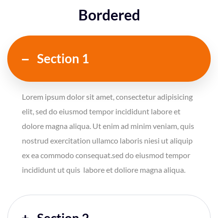
Bordered
Section 1
Lorem ipsum dolor sit amet, consectetur adipisicing
elit, sed do eiusmod tempor incididunt labore et
dolore magna aliqua. Ut enim ad minim veniam, quis
nostrud exercitation ullamco laboris niesi ut aliquip
ex ea commodo consequat.sed do eiusmod tempor
incididunt ut quis labore et doliore magna aliqua.
Section 2