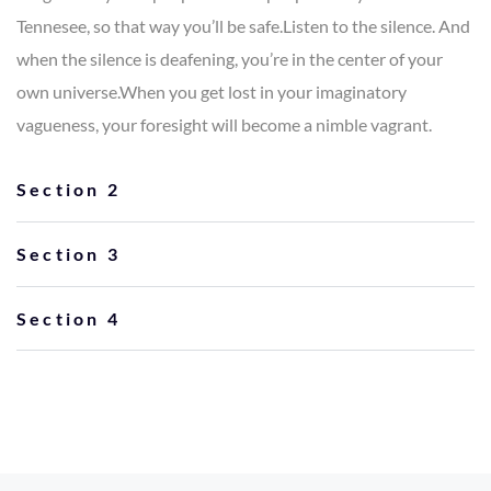
Tennesee, so that way you’ll be safe.Listen to the silence. And
when the silence is deafening, you’re in the center of your
own universe.When you get lost in your imaginatory
vagueness, your foresight will become a nimble vagrant.
Section 2
Section 3
Section 4