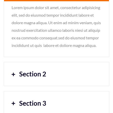
Lorem ipsum dolor sit amet, consectetur adipisicing
elit, sed do eiusmod tempor incididunt labore et
dolore magna aliqua. Ut enim ad minim veniam, quis
nostrud exercitation ullamco laboris niesi ut aliquip
ex ea commodo consequat.sed do eiusmod tempor
incididunt ut quis labore et doliore magna aliqua.
Section 2
Section 3