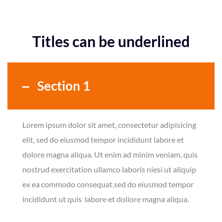
Titles can be underlined
Section 1
Lorem ipsum dolor sit amet, consectetur adipisicing
elit, sed do eiusmod tempor incididunt labore et
dolore magna aliqua. Ut enim ad minim veniam, quis
nostrud exercitation ullamco laboris niesi ut aliquip
ex ea commodo consequat.sed do eiusmod tempor
incididunt ut quis labore et doliore magna aliqua.