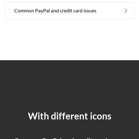
Common PayPal and credit card issues
With different icons