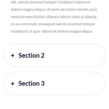
elit, sed do eiusmod tempor incididunt labore et
dolore magna aliqua. Ut enim ad minim veniam, quis
nostrud exercitation ullamco laboris niesi ut aliquip
ex ea commodo consequat.sed do eiusmod tempor
incididunt ut quis labore et doliore magna aliqua.
Section 2
Section 3