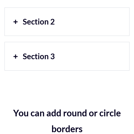
Section 2
Section 3
You can add round or circle
borders