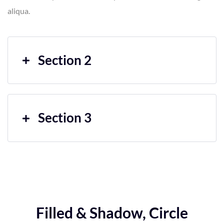
aliqua.
Section 2
Section 3
Filled & Shadow, Circle