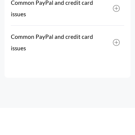
Common PayPal and credit card
issues
Common PayPal and credit card
issues