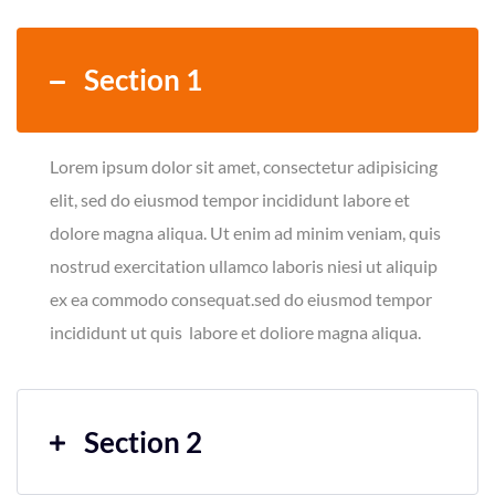
Section 1
Lorem ipsum dolor sit amet, consectetur adipisicing
elit, sed do eiusmod tempor incididunt labore et
dolore magna aliqua. Ut enim ad minim veniam, quis
nostrud exercitation ullamco laboris niesi ut aliquip
ex ea commodo consequat.sed do eiusmod tempor
incididunt ut quis labore et doliore magna aliqua.
Section 2