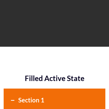
Filled Active State
Section 1