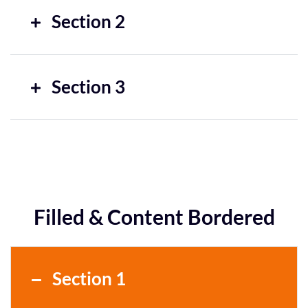
Section 2
Section 3
Filled & Content Bordered
Section 1