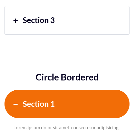
Section 3
Circle Bordered
Section 1
Lorem ipsum dolor sit amet, consectetur adipisicing