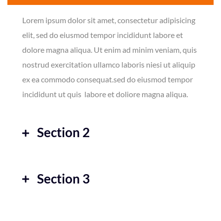
Lorem ipsum dolor sit amet, consectetur adipisicing
elit, sed do eiusmod tempor incididunt labore et
dolore magna aliqua. Ut enim ad minim veniam, quis
nostrud exercitation ullamco laboris niesi ut aliquip
ex ea commodo consequat.sed do eiusmod tempor
incididunt ut quis labore et doliore magna aliqua.
Section 2
Section 3