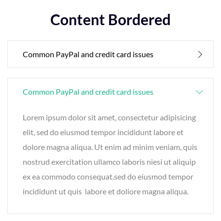
Content Bordered
Common PayPal and credit card issues
Common PayPal and credit card issues
Lorem ipsum dolor sit amet, consectetur adipisicing
elit, sed do eiusmod tempor incididunt labore et
dolore magna aliqua. Ut enim ad minim veniam, quis
nostrud exercitation ullamco laboris niesi ut aliquip
ex ea commodo consequat.sed do eiusmod tempor
incididunt ut quis labore et doliore magna aliqua.