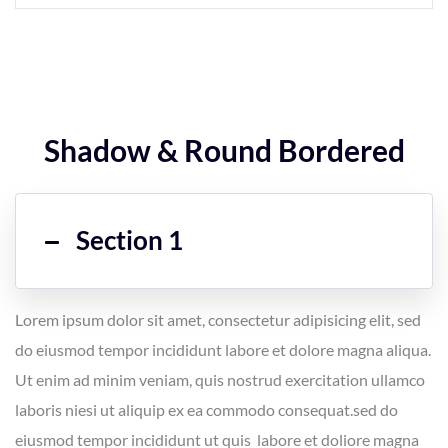
Shadow & Round Bordered
Section 1
Lorem ipsum dolor sit amet, consectetur adipisicing elit, sed
do eiusmod tempor incididunt labore et dolore magna aliqua.
Ut enim ad minim veniam, quis nostrud exercitation ullamco
laboris niesi ut aliquip ex ea commodo consequat.sed do
eiusmod tempor incididunt ut quis labore et doliore magna