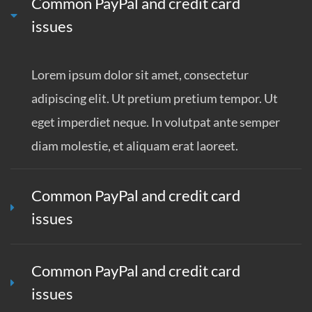
Common PayPal and credit card
issues
Lorem ipsum dolor sit amet, consectetur
adipiscing elit. Ut pretium pretium tempor. Ut
eget imperdiet neque. In volutpat ante semper
diam molestie, et aliquam erat laoreet.
Common PayPal and credit card
issues
Common PayPal and credit card
issues