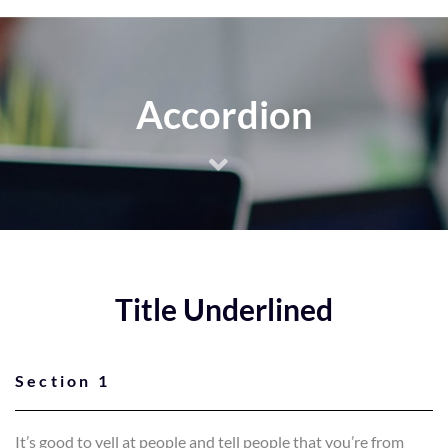
Accordion
Title Underlined
Section 1
It’s good to yell at people and tell people that you’re from