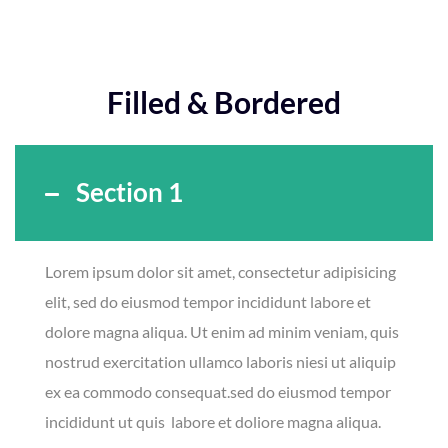
Filled & Bordered
Section 1
Lorem ipsum dolor sit amet, consectetur adipisicing
elit, sed do eiusmod tempor incididunt labore et
dolore magna aliqua. Ut enim ad minim veniam, quis
nostrud exercitation ullamco laboris niesi ut aliquip
ex ea commodo consequat.sed do eiusmod tempor
incididunt ut quis labore et doliore magna aliqua.