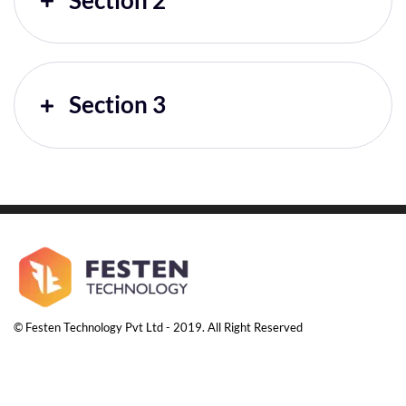
Section 3
© Festen Technology Pvt Ltd - 2019. All Right Reserved